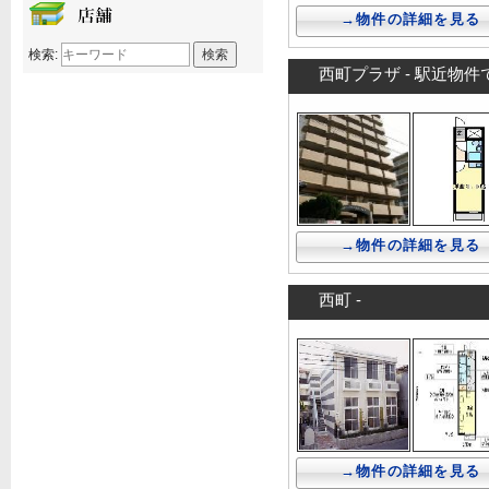
→物件の詳細を見る
検索:
西町プラザ - 駅近物
→物件の詳細を見る
西町 -
→物件の詳細を見る