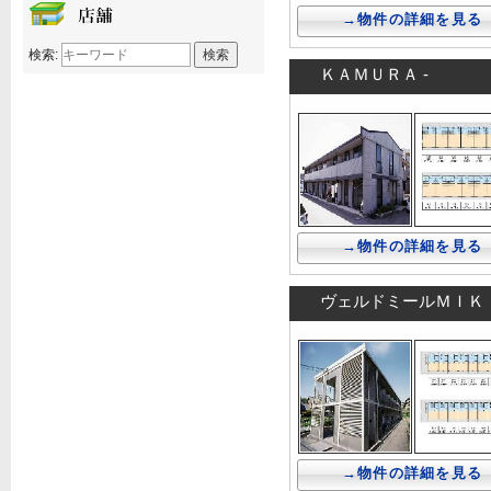
→物件の詳細を見る
検索:
ＫＡＭＵＲＡ -
→物件の詳細を見る
ヴェルドミールＭＩＫ
→物件の詳細を見る